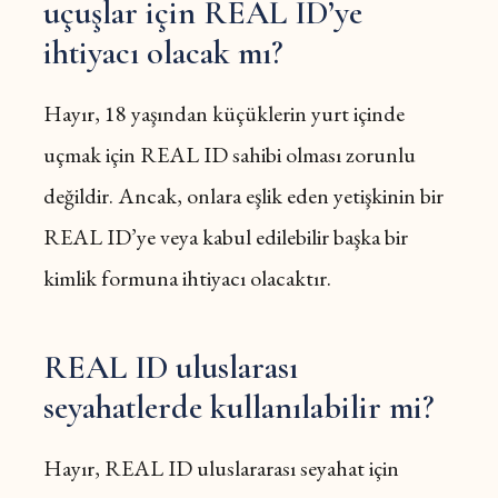
uçuşlar için REAL ID’ye
ihtiyacı olacak mı?
Hayır, 18 yaşından küçüklerin yurt içinde
uçmak için REAL ID sahibi olması zorunlu
değildir. Ancak, onlara eşlik eden yetişkinin bir
REAL ID’ye veya kabul edilebilir başka bir
kimlik formuna ihtiyacı olacaktır.
REAL ID uluslarası
seyahatlerde kullanılabilir mi?
Hayır, REAL ID uluslararası seyahat için