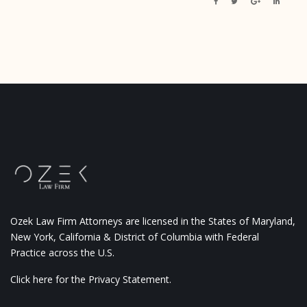
Ozek Law Firm Attorneys are licensed in the States of Maryland,
New York, California & District of Columbia with Federal
Practice across the U.S.
Click here for the Privacy Statement.