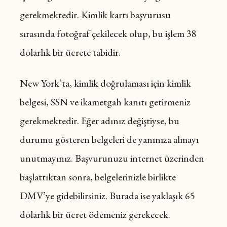
gerekmektedir. Kimlik kartı başvurusu
sırasında fotoğraf çekilecek olup, bu işlem 38
dolarlık bir ücrete tabidir.
New York’ta, kimlik doğrulaması için kimlik
belgesi, SSN ve ikametgah kanıtı getirmeniz
gerekmektedir. Eğer adınız değiştiyse, bu
durumu gösteren belgeleri de yanınıza almayı
unutmayınız. Başvurunuzu internet üzerinden
başlattıktan sonra, belgelerinizle birlikte
DMV’ye gidebilirsiniz. Burada ise yaklaşık 65
dolarlık bir ücret ödemeniz gerekecek.