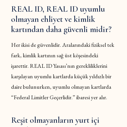
REAL ID, REAL ID uyumlu
olmayan ehliyet ve kimlik
kartından daha güvenli midir?
Her ikisi de güvenlidir. Aralarındaki fiziksel tek
fark, kimlik kartının sağ üst köşesindeki
işarettir. REAL ID Yasası’nın gerekliliklerini
karşılayan uyumlu kartlarda küçük yıldızlı bir
daire bulunurken, uyumlu olmayan kartlarda
“Federal Limitler Geçerlidir.” ibaresi yer alır.
Reşit olmayanların yurt içi