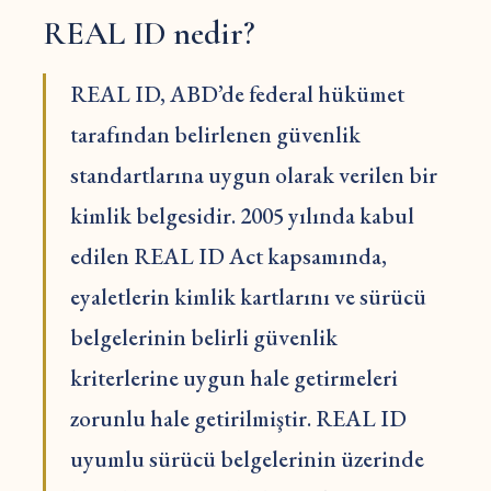
REAL ID nedir?
REAL ID, ABD’de federal hükümet
tarafından belirlenen güvenlik
standartlarına uygun olarak verilen bir
kimlik belgesidir. 2005 yılında kabul
edilen REAL ID Act kapsamında,
eyaletlerin kimlik kartlarını ve sürücü
belgelerinin belirli güvenlik
kriterlerine uygun hale getirmeleri
zorunlu hale getirilmiştir. REAL ID
uyumlu sürücü belgelerinin üzerinde