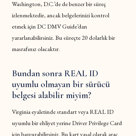
Washington, D.C.’de de benzer bir süreç
izlenmektedir, ancak belgelerinizi kontrol
etmek için DC DMV Guide’dan
yararlanabilirsiniz. Bu süreçte 20 dolarlık bir
masrafınız olacaktır.
Bundan sonra REAL ID
uyumlu olmayan bir sürücü
belgesi alabilir miyim?
Virginia eyaletinde standart veya REAL ID
uyumlu bir ehliyet yerine Driver Privilege Card
için başvurabilirsiniz. Bu kart yasal olarak araç