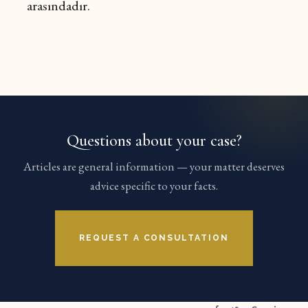
arasındadır.
Questions about your case?
Articles are general information — your matter deserves
advice specific to your facts.
REQUEST A CONSULTATION