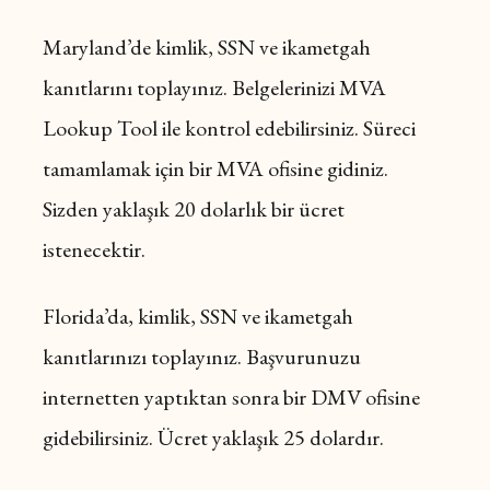
Maryland’de kimlik, SSN ve ikametgah
kanıtlarını toplayınız. Belgelerinizi MVA
Lookup Tool ile kontrol edebilirsiniz. Süreci
tamamlamak için bir MVA ofisine gidiniz.
Sizden yaklaşık 20 dolarlık bir ücret
istenecektir.
Florida’da, kimlik, SSN ve ikametgah
kanıtlarınızı toplayınız. Başvurunuzu
internetten yaptıktan sonra bir DMV ofisine
gidebilirsiniz. Ücret yaklaşık 25 dolardır.