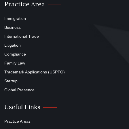
Practice Area
Immigration
Business
International Trade
Litigation
Compliance
Family Law
Trademark Applications (USPTO)
Startup
Global Presence
Useful Links
Practice Areas