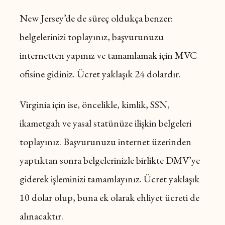
New Jersey’de de süreç oldukça benzer:
belgelerinizi toplayınız, başvurunuzu
internetten yapınız ve tamamlamak için MVC
ofisine gidiniz. Ücret yaklaşık 24 dolardır.
Virginia için ise, öncelikle, kimlik, SSN,
ikametgah ve yasal statünüze ilişkin belgeleri
toplayınız. Başvurunuzu internet üzerinden
yaptıktan sonra belgelerinizle birlikte DMV’ye
giderek işleminizi tamamlayınız. Ücret yaklaşık
10 dolar olup, buna ek olarak ehliyet ücreti de
alınacaktır.