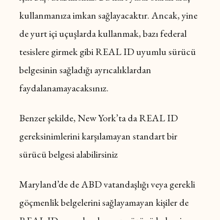
kullanmanıza imkan sağlayacaktır. Ancak, yine
de yurt içi uçuşlarda kullanmak, bazı federal
tesislere girmek gibi REAL ID uyumlu sürücü
belgesinin sağladığı ayrıcalıklardan
faydalanamayacaksınız.
Benzer şekilde, New York’ta da REAL ID
gereksinimlerini karşılamayan standart bir
sürücü belgesi alabilirsiniz
Maryland’de de ABD vatandaşlığı veya gerekli
göçmenlik belgelerini sağlayamayan kişiler de