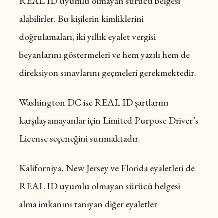
REAL ID uyumlu olmayan sürücü belgesi
alabilirler. Bu kişilerin kimliklerini
doğrulamaları, iki yıllık eyalet vergisi
beyanlarını göstermeleri ve hem yazılı hem de
direksiyon sınavlarını geçmeleri gerekmektedir.
Washington DC ise REAL ID şartlarını
karşılayamayanlar için Limited Purpose Driver’s
License seçeneğini sunmaktadır.
Kaliforniya, New Jersey ve Florida eyaletleri de
REAL ID uyumlu olmayan sürücü belgesi
alma imkanını tanıyan diğer eyaletler